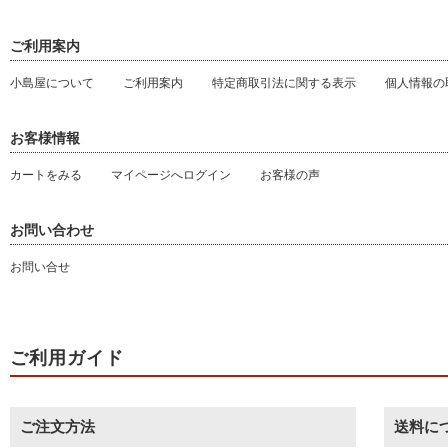
ご利用案内
小島屋について
ご利用案内
特定商取引法に関する表示
個人情報の
お客様情報
カートをみる
マイページへログイン
お客様の声
お問い合わせ
お問い合せ
ご利用ガイド
ご注文方法
送料に