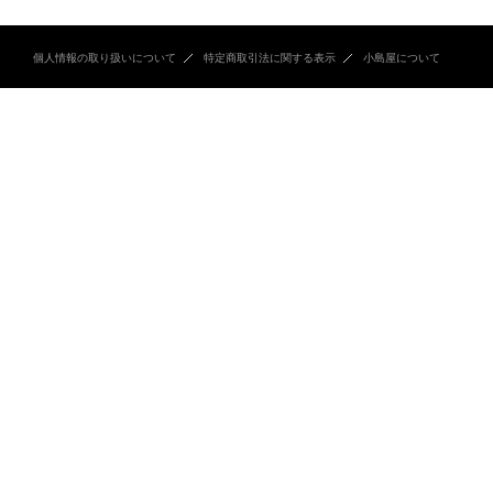
個人情報の取り扱いについて
特定商取引法に関する表示
小島屋について