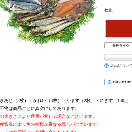
数量:
返品につい
きあじ（3枚）・かれい（3枚）・かます（2枚）・にぎす（130g）
干物は商品ごとに真空にしてあります。
の大きさにより数量が変わる場合がございます。
獲状況により魚の種類が異なる場合がございます。