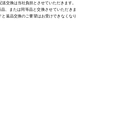
配送交換は当社負担とさせていただきます。
新品、または同等品と交換させていただきま
すと返品交換のご要望はお受けできなくなり